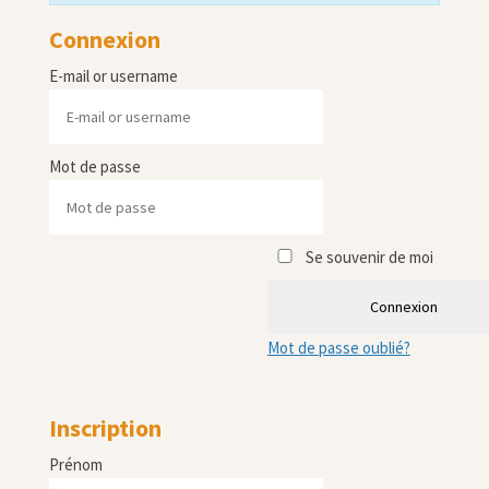
Connexion
E-mail or username
Mot de passe
Se souvenir de moi
Connexion
Mot de passe oublié?
Inscription
Prénom