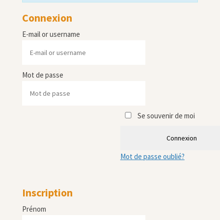
Connexion
E-mail or username
Mot de passe
Se souvenir de moi
Connexion
Mot de passe oublié?
Inscription
Prénom