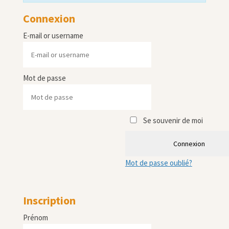
Connexion
E-mail or username
Mot de passe
Se souvenir de moi
Connexion
Mot de passe oublié?
Inscription
Prénom