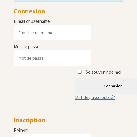
Connexion
E-mail or username
Mot de passe
Se souvenir de moi
Connexion
Mot de passe oublié?
Inscription
Prénom