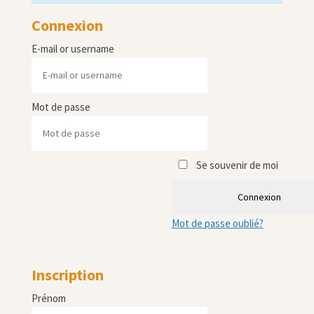
Connexion
E-mail or username
Mot de passe
Se souvenir de moi
Connexion
Mot de passe oublié?
Inscription
Prénom