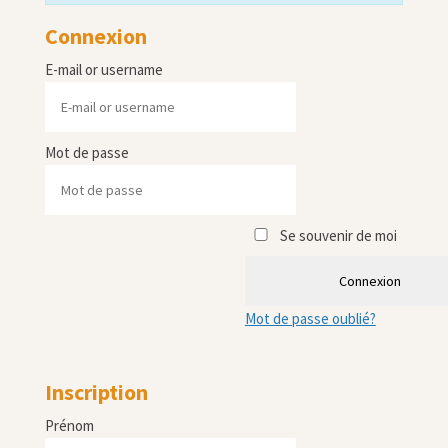
Connexion
E-mail or username
Mot de passe
Se souvenir de moi
Connexion
Mot de passe oublié?
Inscription
Prénom