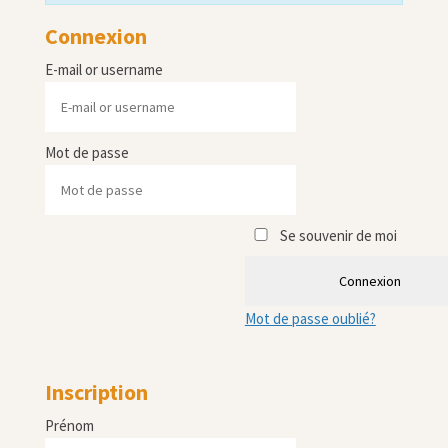
Connexion
E-mail or username
Mot de passe
Se souvenir de moi
Connexion
Mot de passe oublié?
Inscription
Prénom