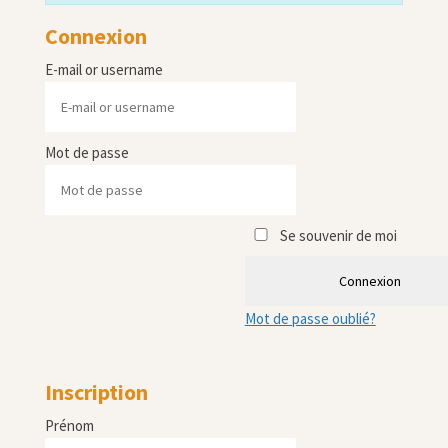
Connexion
E-mail or username
Mot de passe
Se souvenir de moi
Connexion
Mot de passe oublié?
Inscription
Prénom