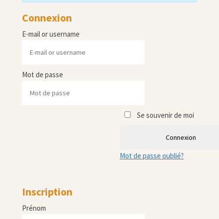
Connexion
E-mail or username
Mot de passe
Se souvenir de moi
Connexion
Mot de passe oublié?
Inscription
Prénom