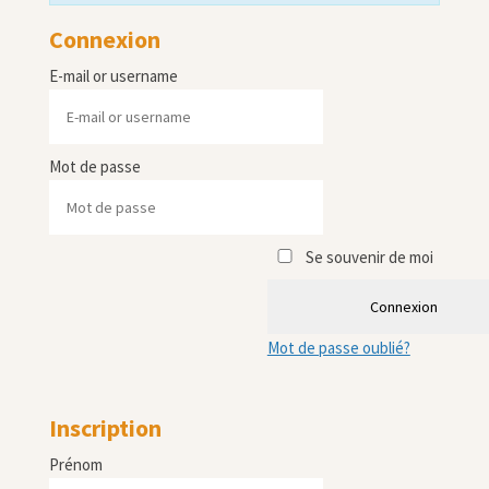
Connexion
E-mail or username
Mot de passe
Se souvenir de moi
Connexion
Mot de passe oublié?
Inscription
Prénom