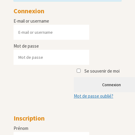
Connexion
E-mail or username
Mot de passe
Se souvenir de moi
Connexion
Mot de passe oublié?
Inscription
Prénom