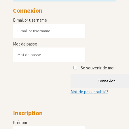
Connexion
E-mail or username
Mot de passe
Se souvenir de moi
Connexion
Mot de passe oublié?
Inscription
Prénom