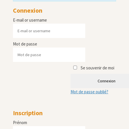
Connexion
E-mail or username
Mot de passe
Se souvenir de moi
Connexion
Mot de passe oublié?
Inscription
Prénom