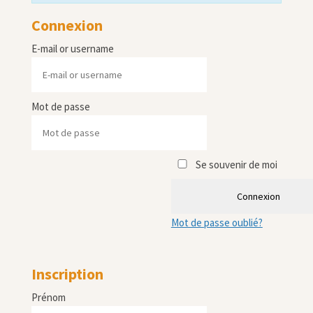
Connexion
E-mail or username
Mot de passe
Se souvenir de moi
Connexion
Mot de passe oublié?
Inscription
Prénom