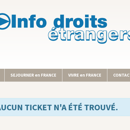
SEJOURNER en FRANCE
VIVRE en FRANCE
CONTACT
AUCUN TICKET N'A ÉTÉ TROUVÉ.