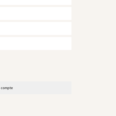
n compte