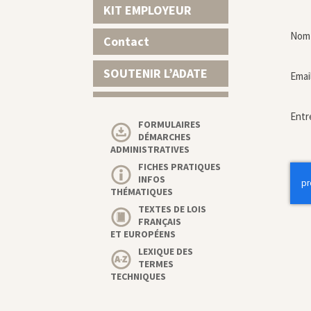
KIT EMPLOYEUR
Nom 
Contact
SOUTENIR L’ADATE
Emai
Entr
FORMULAIRES
DÉMARCHES
ADMINISTRATIVES
FICHES PRATIQUES
INFOS
THÉMATIQUES
TEXTES DE LOIS
FRANÇAIS
ET EUROPÉENS
LEXIQUE DES
TERMES
TECHNIQUES