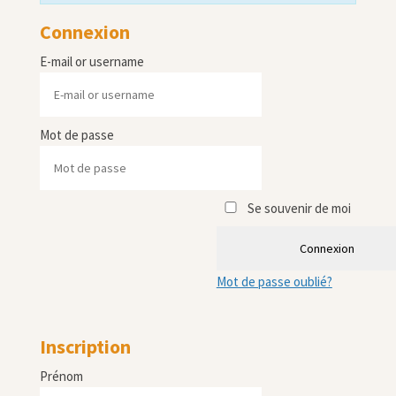
Connexion
E-mail or username
Mot de passe
Se souvenir de moi
Connexion
Mot de passe oublié?
Inscription
Prénom