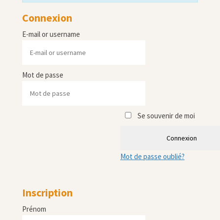
Connexion
E-mail or username
Mot de passe
Se souvenir de moi
Connexion
Mot de passe oublié?
Inscription
Prénom