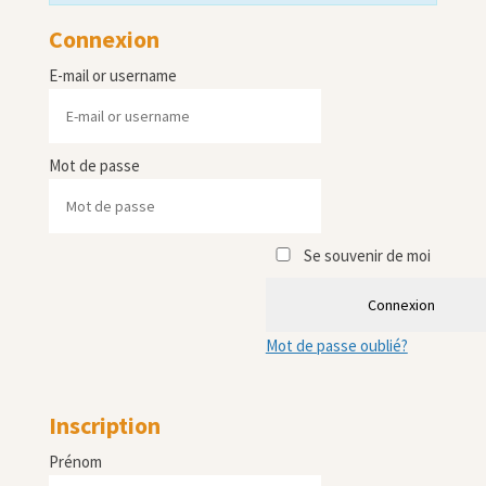
Connexion
E-mail or username
Mot de passe
Se souvenir de moi
Connexion
Mot de passe oublié?
Inscription
Prénom