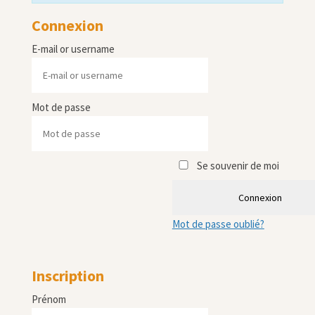
Connexion
E-mail or username
Mot de passe
Se souvenir de moi
Connexion
Mot de passe oublié?
Inscription
Prénom