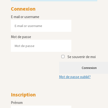
Connexion
E-mail or username
Mot de passe
Se souvenir de moi
Connexion
Mot de passe oublié?
Inscription
Prénom