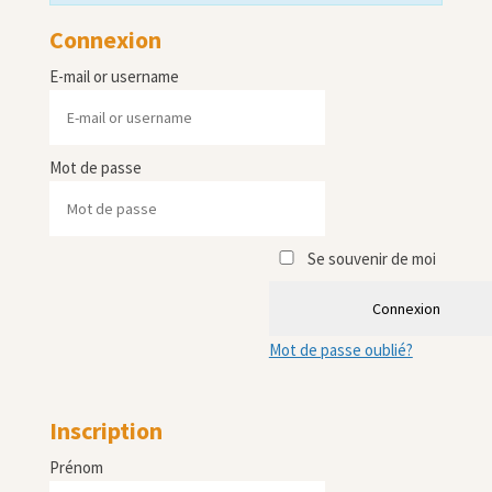
Connexion
E-mail or username
Mot de passe
Se souvenir de moi
Connexion
Mot de passe oublié?
Inscription
Prénom