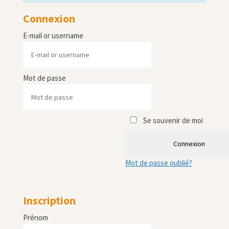
Connexion
E-mail or username
Mot de passe
Se souvenir de moi
Connexion
Mot de passe oublié?
Inscription
Prénom