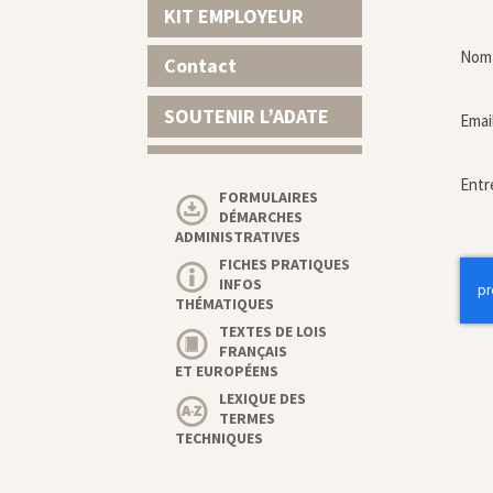
KIT EMPLOYEUR
Nom 
Contact
SOUTENIR L’ADATE
Emai
Entr
FORMULAIRES
DÉMARCHES
ADMINISTRATIVES
FICHES PRATIQUES
INFOS
THÉMATIQUES
TEXTES DE LOIS
FRANÇAIS
ET EUROPÉENS
LEXIQUE DES
TERMES
TECHNIQUES