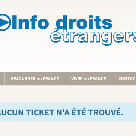
SEJOURNER en FRANCE
VIVRE en FRANCE
CONTACT
AUCUN TICKET N'A ÉTÉ TROUVÉ.