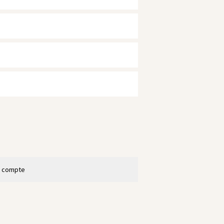
n compte