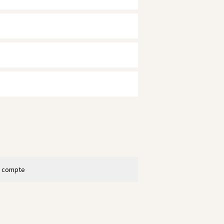
n compte