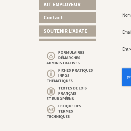
KIT EMPLOYEUR
Nom 
Contact
SOUTENIR L’ADATE
Emai
Entr
FORMULAIRES
DÉMARCHES
ADMINISTRATIVES
FICHES PRATIQUES
INFOS
THÉMATIQUES
TEXTES DE LOIS
FRANÇAIS
ET EUROPÉENS
LEXIQUE DES
TERMES
TECHNIQUES