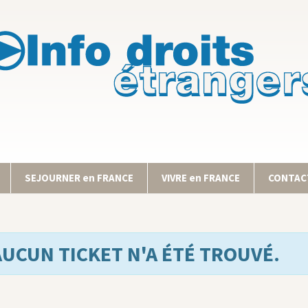
SEJOURNER en FRANCE
VIVRE en FRANCE
CONTACT
AUCUN TICKET N'A ÉTÉ TROUVÉ.