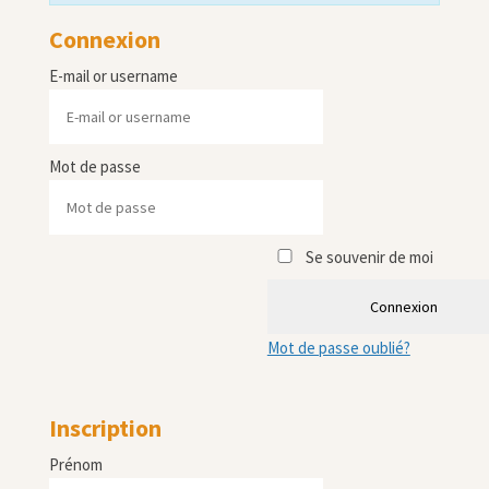
Connexion
E-mail or username
Mot de passe
Se souvenir de moi
Connexion
Mot de passe oublié?
Inscription
Prénom