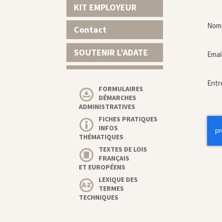
KIT EMPLOYEUR
Nom 
Contact
SOUTENIR L’ADATE
Emai
Entr
FORMULAIRES
DÉMARCHES
ADMINISTRATIVES
FICHES PRATIQUES
INFOS
THÉMATIQUES
TEXTES DE LOIS
FRANÇAIS
ET EUROPÉENS
LEXIQUE DES
TERMES
TECHNIQUES