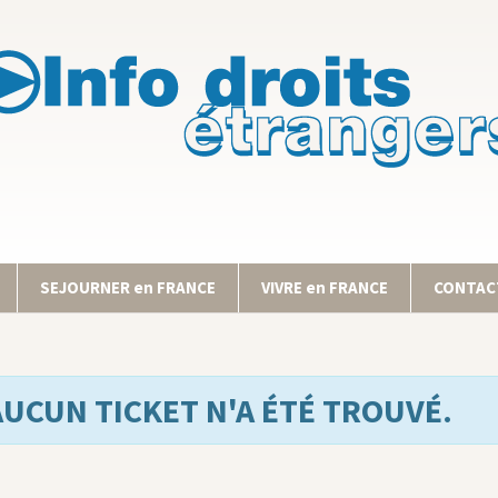
SEJOURNER en FRANCE
VIVRE en FRANCE
CONTACT
AUCUN TICKET N'A ÉTÉ TROUVÉ.