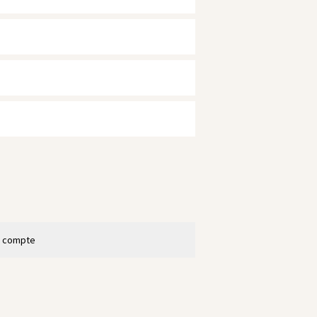
n compte