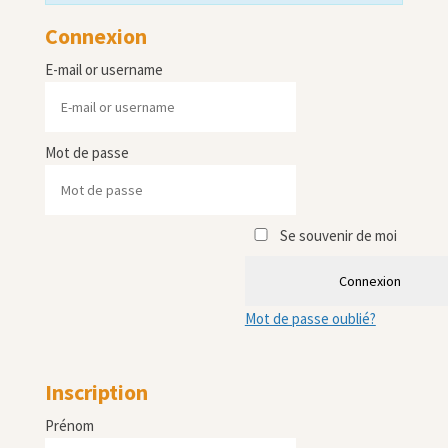
Connexion
E-mail or username
Mot de passe
Se souvenir de moi
Connexion
Mot de passe oublié?
Inscription
Prénom