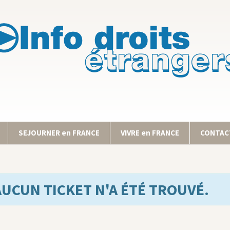
SEJOURNER en FRANCE
VIVRE en FRANCE
CONTACT
AUCUN TICKET N'A ÉTÉ TROUVÉ.