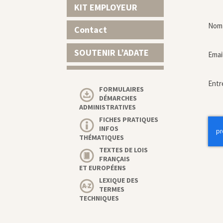
KIT EMPLOYEUR
Nom 
Contact
SOUTENIR L’ADATE
Emai
Entr
FORMULAIRES
DÉMARCHES
ADMINISTRATIVES
FICHES PRATIQUES
INFOS
THÉMATIQUES
TEXTES DE LOIS
FRANÇAIS
ET EUROPÉENS
LEXIQUE DES
TERMES
TECHNIQUES