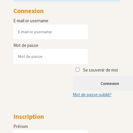
Connexion
E-mail or username
Mot de passe
Se souvenir de moi
Connexion
Mot de passe oublié?
Inscription
Prénom