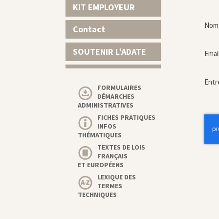
KIT EMPLOYEUR
Nom 
Contact
SOUTENIR L’ADATE
Emai
Entr
FORMULAIRES
DÉMARCHES
ADMINISTRATIVES
FICHES PRATIQUES
INFOS
THÉMATIQUES
TEXTES DE LOIS
FRANÇAIS
ET EUROPÉENS
LEXIQUE DES
TERMES
TECHNIQUES