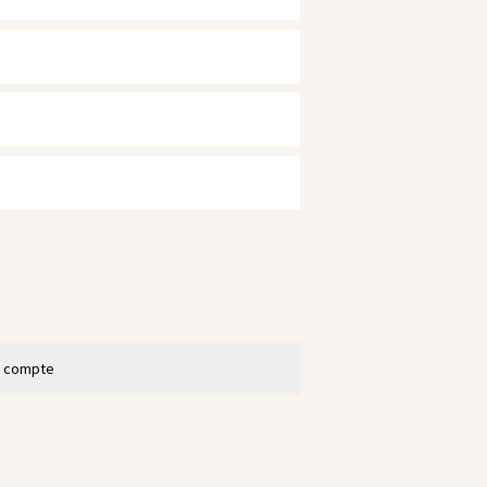
n compte