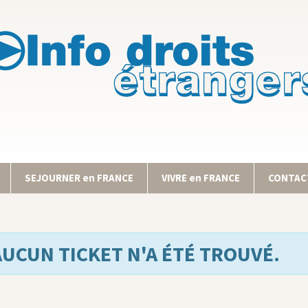
SEJOURNER en FRANCE
VIVRE en FRANCE
CONTACT
AUCUN TICKET N'A ÉTÉ TROUVÉ.