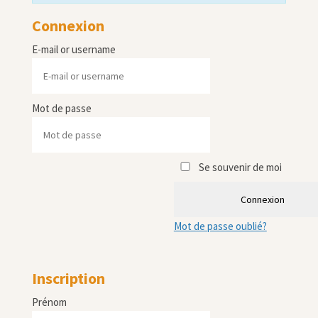
Connexion
E-mail or username
Mot de passe
Se souvenir de moi
Connexion
Mot de passe oublié?
Inscription
Prénom