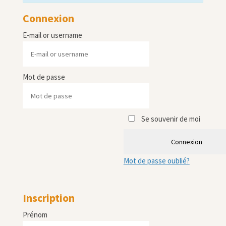
Connexion
E-mail or username
Mot de passe
Se souvenir de moi
Connexion
Mot de passe oublié?
Inscription
Prénom