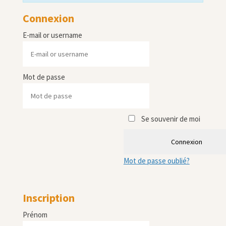
Connexion
E-mail or username
Mot de passe
Se souvenir de moi
Connexion
Mot de passe oublié?
Inscription
Prénom