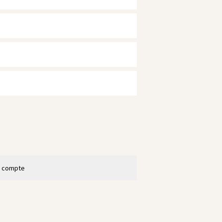
n compte