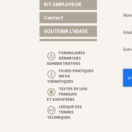
KIT EMPLOYEUR
Nom 
Contact
SOUTENIR L’ADATE
Emai
Entr
FORMULAIRES
DÉMARCHES
ADMINISTRATIVES
FICHES PRATIQUES
INFOS
THÉMATIQUES
TEXTES DE LOIS
FRANÇAIS
ET EUROPÉENS
LEXIQUE DES
TERMES
TECHNIQUES