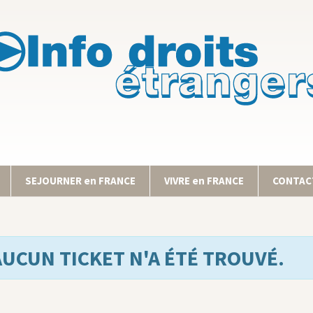
SEJOURNER en FRANCE
VIVRE en FRANCE
CONTACT
AUCUN TICKET N'A ÉTÉ TROUVÉ.