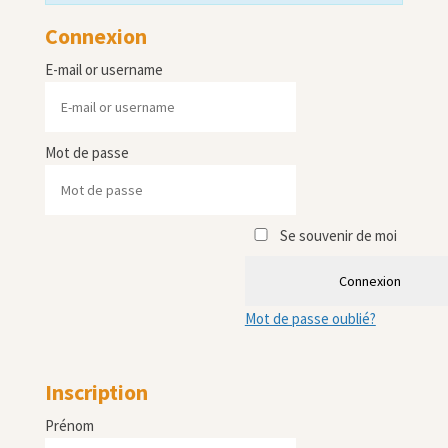
Connexion
E-mail or username
Mot de passe
Se souvenir de moi
Connexion
Mot de passe oublié?
Inscription
Prénom