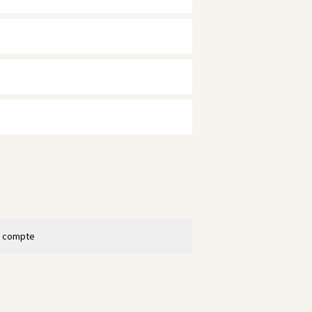
n compte