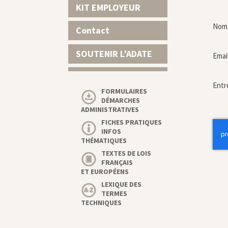
KIT EMPLOYEUR
Nom 
Contact
SOUTENIR L’ADATE
Emai
Entr
FORMULAIRES
DÉMARCHES
ADMINISTRATIVES
FICHES PRATIQUES
INFOS
THÉMATIQUES
TEXTES DE LOIS
FRANÇAIS
ET EUROPÉENS
LEXIQUE DES
TERMES
TECHNIQUES