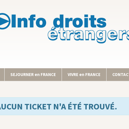
SEJOURNER en FRANCE
VIVRE en FRANCE
CONTACT
AUCUN TICKET N'A ÉTÉ TROUVÉ.