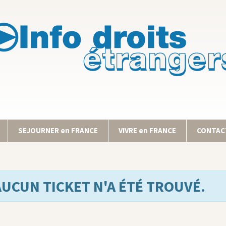
SEJOURNER en FRANCE
VIVRE en FRANCE
CONTACT
AUCUN TICKET N'A ÉTÉ TROUVÉ.