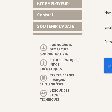
KIT EMPLOYEUR
Nom 
Contact
SOUTENIR L’ADATE
Emai
Entr
FORMULAIRES
DÉMARCHES
ADMINISTRATIVES
FICHES PRATIQUES
INFOS
THÉMATIQUES
TEXTES DE LOIS
FRANÇAIS
ET EUROPÉENS
LEXIQUE DES
TERMES
TECHNIQUES