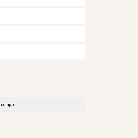
n compte