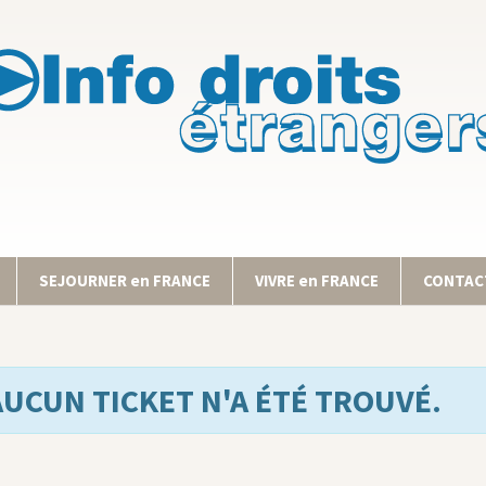
SEJOURNER en FRANCE
VIVRE en FRANCE
CONTACT
AUCUN TICKET N'A ÉTÉ TROUVÉ.