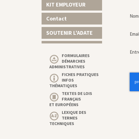
KIT EMPLOYEUR
Nom 
Contact
SOUTENIR L’ADATE
Emai
Entr
FORMULAIRES
DÉMARCHES
ADMINISTRATIVES
FICHES PRATIQUES
INFOS
THÉMATIQUES
TEXTES DE LOIS
FRANÇAIS
ET EUROPÉENS
LEXIQUE DES
TERMES
TECHNIQUES