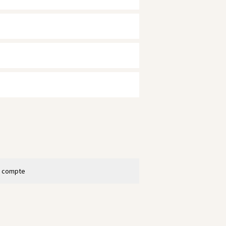
n compte