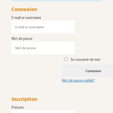
Connexion
E-mail or username
Mot de passe
Se souvenir de moi
Connexion
Mot de passe oublié?
Inscription
Prénom