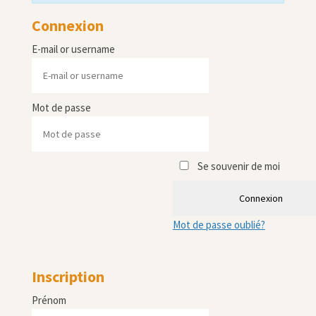
Connexion
E-mail or username
Mot de passe
Se souvenir de moi
Connexion
Mot de passe oublié?
Inscription
Prénom