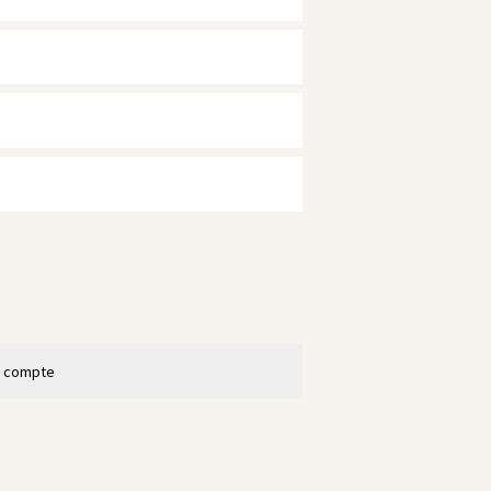
n compte