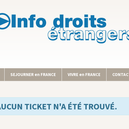
SEJOURNER en FRANCE
VIVRE en FRANCE
CONTACT
AUCUN TICKET N'A ÉTÉ TROUVÉ.