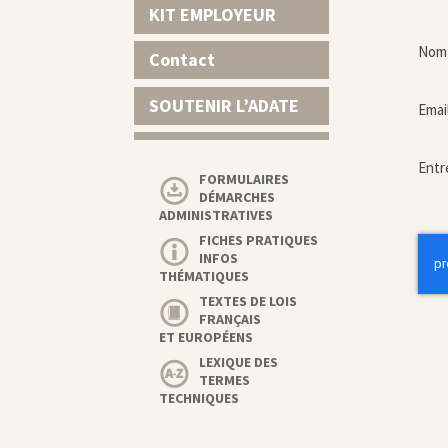
KIT EMPLOYEUR
Nom 
Contact
SOUTENIR L’ADATE
Emai
Entr
FORMULAIRES
DÉMARCHES
ADMINISTRATIVES
FICHES PRATIQUES
INFOS
THÉMATIQUES
TEXTES DE LOIS
FRANÇAIS
ET EUROPÉENS
LEXIQUE DES
TERMES
TECHNIQUES