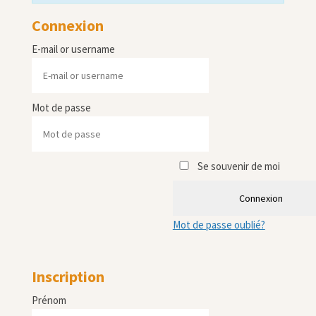
Connexion
E-mail or username
Mot de passe
Se souvenir de moi
Connexion
Mot de passe oublié?
Inscription
Prénom