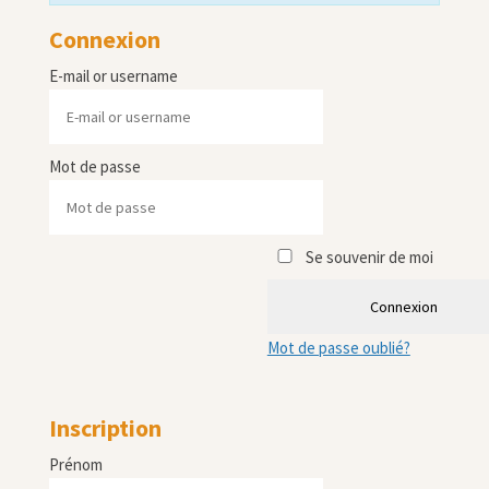
Connexion
E-mail or username
Mot de passe
Se souvenir de moi
Connexion
Mot de passe oublié?
Inscription
Prénom