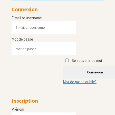
Connexion
E-mail or username
Mot de passe
Se souvenir de moi
Connexion
Mot de passe oublié?
Inscription
Prénom