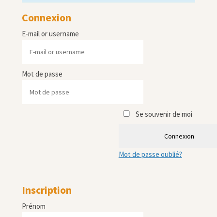
Connexion
E-mail or username
Mot de passe
Se souvenir de moi
Connexion
Mot de passe oublié?
Inscription
Prénom