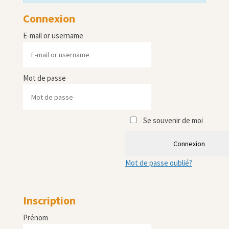
Connexion
E-mail or username
Mot de passe
Se souvenir de moi
Connexion
Mot de passe oublié?
Inscription
Prénom