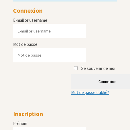
Connexion
E-mail or username
Mot de passe
Se souvenir de moi
Connexion
Mot de passe oublié?
Inscription
Prénom