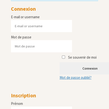
Connexion
E-mail or username
Mot de passe
Se souvenir de moi
Connexion
Mot de passe oublié?
Inscription
Prénom