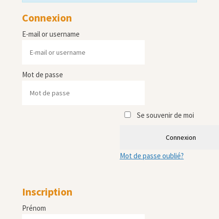
Connexion
E-mail or username
Mot de passe
Se souvenir de moi
Connexion
Mot de passe oublié?
Inscription
Prénom