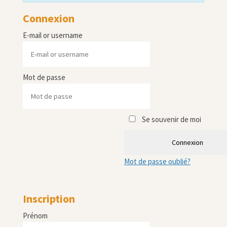
Connexion
E-mail or username
Mot de passe
Se souvenir de moi
Connexion
Mot de passe oublié?
Inscription
Prénom